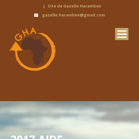
|
Site de Gazelle Harambee
gazelle.harambee@gmail.com