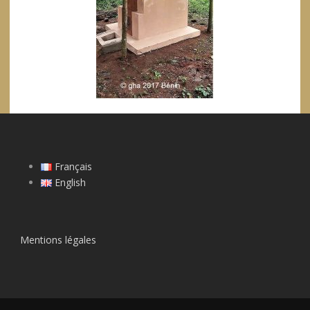
Français
English
Mentions légales