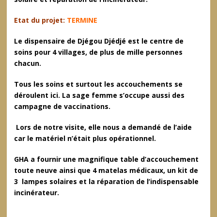
Etat du projet:
TERMINE
Le dispensaire de Djégou Djédjé est le centre de
soins pour 4 villages, de plus de mille personnes
chacun.
Tous les soins et surtout les accouchements se
déroulent ici. La sage femme s’occupe aussi des
campagne de vaccinations.
Lors de notre visite, elle nous a demandé de l’aide
car le matériel n’était plus opérationnel.
GHA a fournir une magnifique table d’accouchement
toute neuve ainsi que 4 matelas médicaux, un kit de
3 lampes solaires et la réparation de l’indispensable
incinérateur.