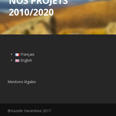
NOS PROJETS
2010/2020
Français
English
Mentions légales
@Gazelle Harambee 2017