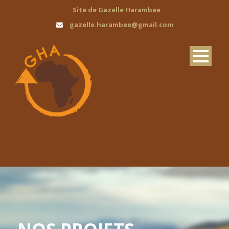
Site de Gazelle Harambee
gazelle.harambee@gmail.com