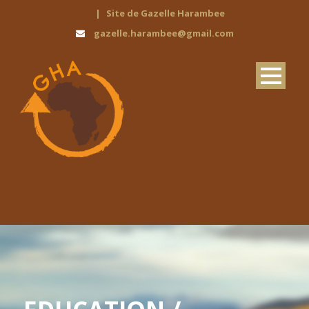
|
Site de Gazelle Harambee
gazelle.harambee@gmail.com