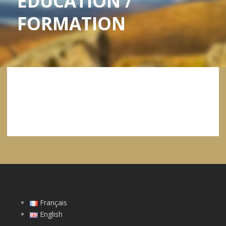
EDUCATION /
FORMATION
Français
English