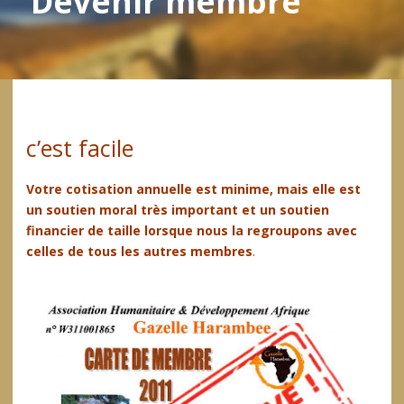
Devenir membre
c’est facile
Votre cotisation annuelle est minime,
mais e
lle est
un soutien moral
très important
et un soutien
financier de taille lorsque
nous
la
regroupons avec
celles de tous les autres membres
.