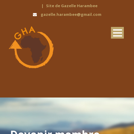
|
Site de Gazelle Harambee
gazelle.harambee@gmail.com