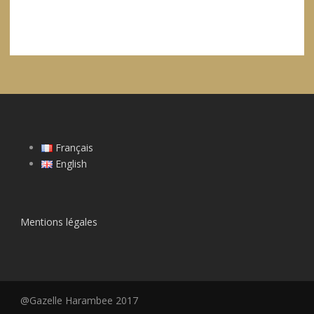
Français
English
Mentions légales
@Gazelle Harambee 2017